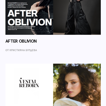
AFTER OBLIVION
ОТ КРИСТИЯНА БУРДЕВА