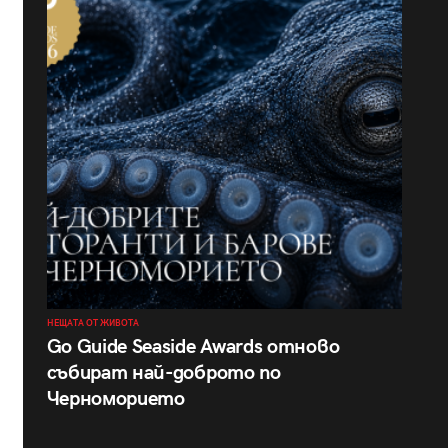
НЕЩАТА ОТ ЖИВОТА
Go Guide Seaside Awards отново
събират най-доброто по
Черноморието