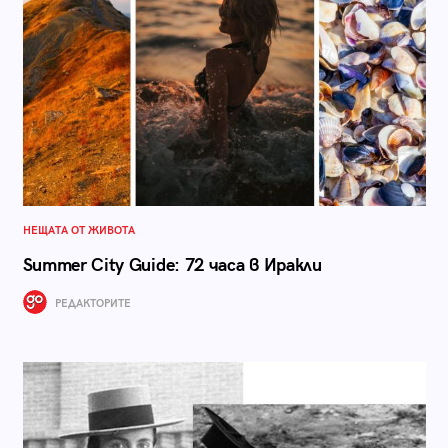
НЕЩАТА ОТ ЖИВОТА
Summer City Guide: 72 часа в Иракли
РЕДАКТОРИТЕ