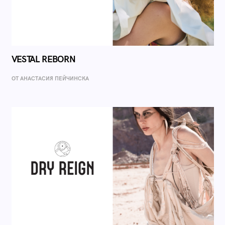
VESTAL REBORN
ОТ AНАСТАСИЯ ПЕЙЧИНСКА