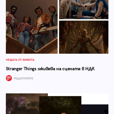
НЕЩАТА ОТ ЖИВОТА
Stranger Things оживява на сцената в НДК
РЕДАКТОРИТЕ