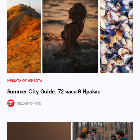
НЕЩАТА ОТ ЖИВОТА
Summer City Guide: 72 часа в Иракли
РЕДАКТОРИТЕ