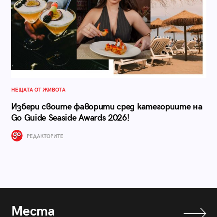
НЕЩАТА ОТ ЖИВОТА
Избери своите фаворити сред категориите на
Go Guide Seaside Awards 2026!
РЕДАКТОРИТЕ
Места