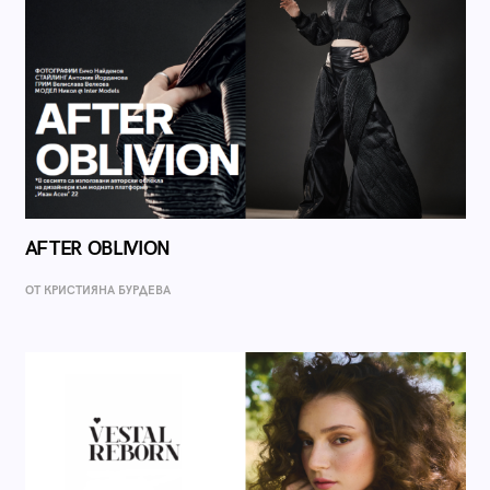
AFTER OBLIVION
ОТ КРИСТИЯНА БУРДЕВА