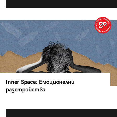
Inner Space: Емоционални
разстройства