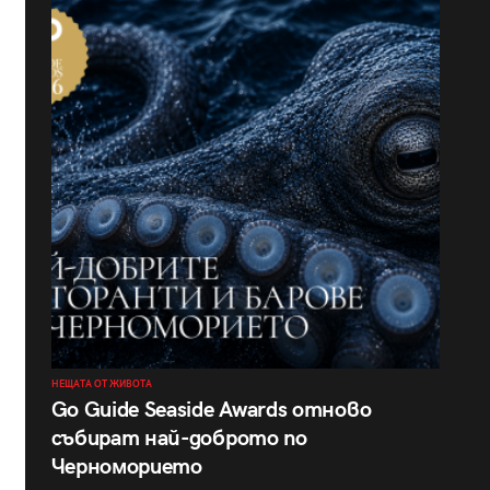
НЕЩАТА ОТ ЖИВОТА
Go Guide Seaside Awards отново
събират най-доброто по
Черноморието