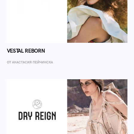
VESTAL REBORN
ОТ AНАСТАСИЯ ПЕЙЧИНСКА