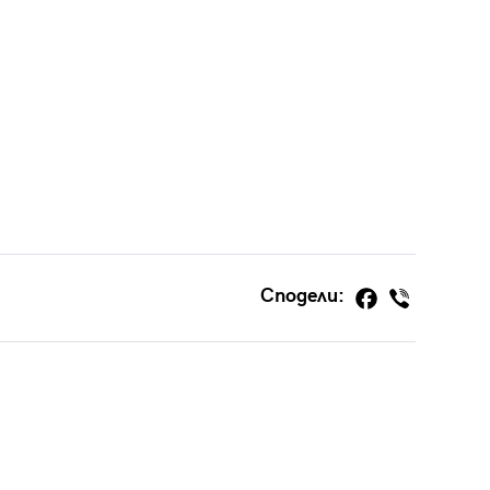
Сподели: