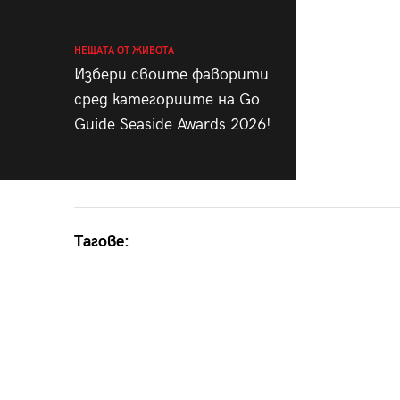
НЕЩАТА ОТ ЖИВОТА
Избери своите фаворити
сред категориите на Go
Guide Seaside Awards 2026!
Тагове: