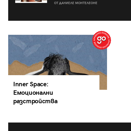
ОТ ДАНИЕЛЕ МОНТЕЛЕОНЕ
Inner Space:
Емоционални
разстройства