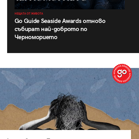
НЕЩАТА ОТ ЖИВОТА
Go Guide Seaside Awards отново
събират най-доброто по
Черноморието