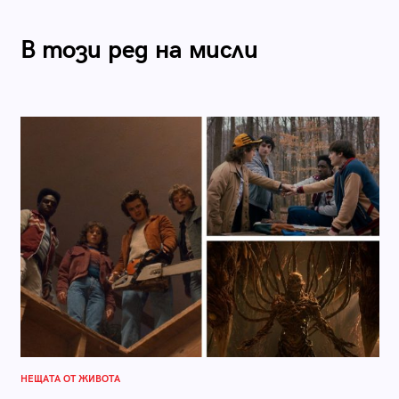
В този ред на мисли
НЕЩАТА ОТ ЖИВОТА