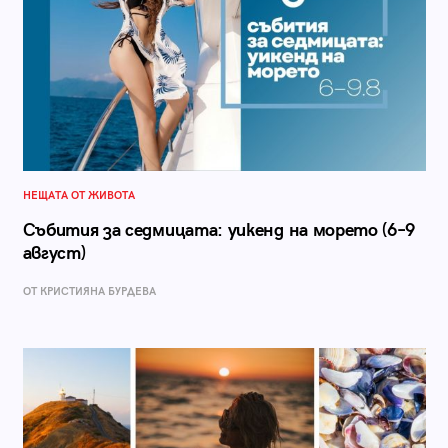
НЕЩАТА ОТ ЖИВОТА
Събития за седмицата: уикенд на морето (6–9
август)
ОТ КРИСТИЯНА БУРДЕВА