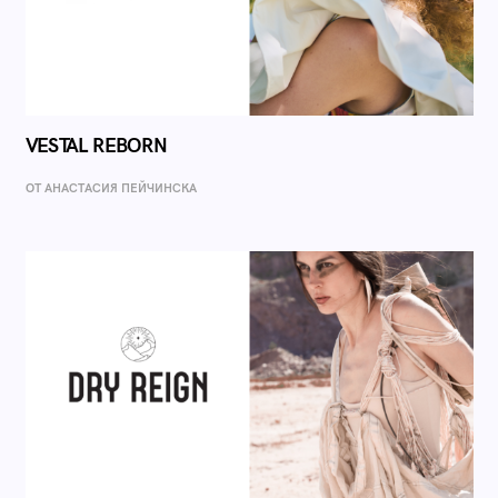
VESTAL REBORN
ОТ AНАСТАСИЯ ПЕЙЧИНСКА