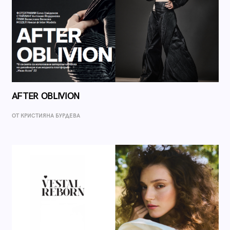
AFTER OBLIVION
ОТ КРИСТИЯНА БУРДЕВА