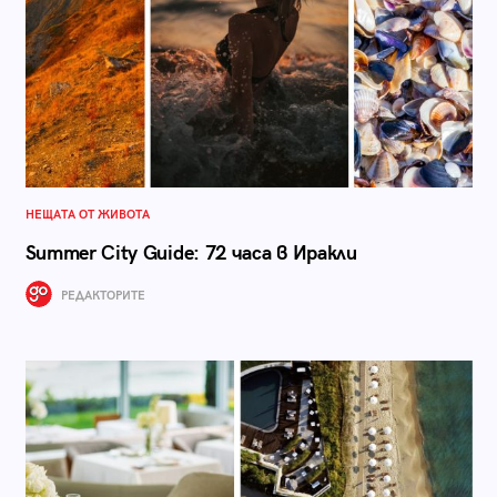
НЕЩАТА ОТ ЖИВОТА
Summer City Guide: 72 часа в Иракли
РЕДАКТОРИТЕ