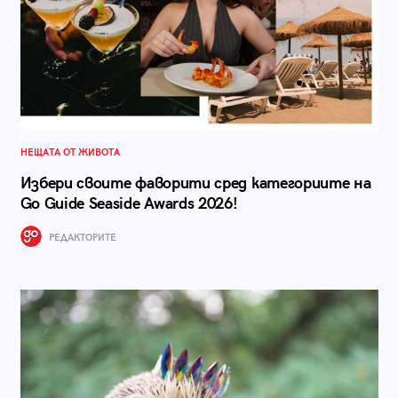
НЕЩАТА ОТ ЖИВОТА
Избери своите фаворити сред категориите на
Go Guide Seaside Awards 2026!
РЕДАКТОРИТЕ