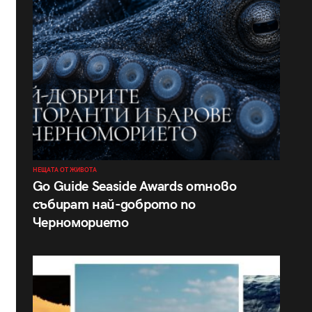
НЕЩАТА ОТ ЖИВОТА
Go Guide Seaside Awards отново
събират най-доброто по
Черноморието