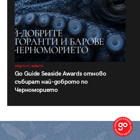
НЕЩАТА ОТ ЖИВОТА
Go Guide Seaside Awards отново
събират най-доброто по
Черноморието