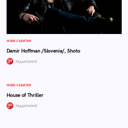
НОВИ СЪБИТИЯ
Damir Hoffman /Slovenia/, Shoto
РЕДАКТОРИТЕ
НОВИ СЪБИТИЯ
House of Thriller
РЕДАКТОРИТЕ