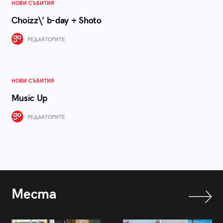
НОВИ СЪБИТИЯ
Choizz\’ b-day + Shoto
РЕДАКТОРИТЕ
НОВИ СЪБИТИЯ
Music Up
РЕДАКТОРИТЕ
Места