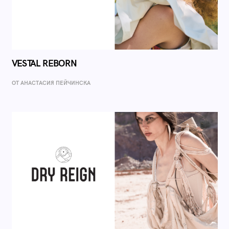
VESTAL REBORN
ОТ AНАСТАСИЯ ПЕЙЧИНСКА