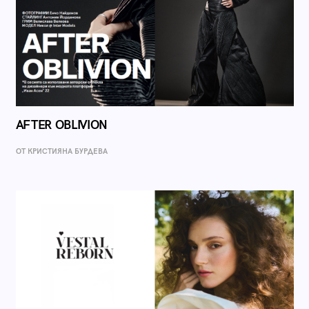
AFTER OBLIVION
ОТ КРИСТИЯНА БУРДЕВА