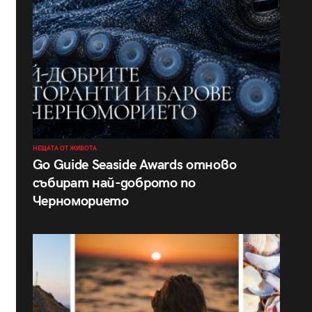
НЕЩАТА ОТ ЖИВОТА
Go Guide Seaside Awards отново
събират най-доброто по
Черноморието