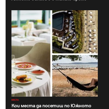
МЕСТА
Кои места да посетиш по Южното