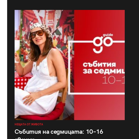
НЕЩАТА ОТ ЖИВОТА
Събития на седмицата: 10–16