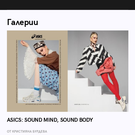
Галерии
ASICS: SOUND MIND, SOUND BODY
ОТ КРИСТИЯНА БУРДЕВА