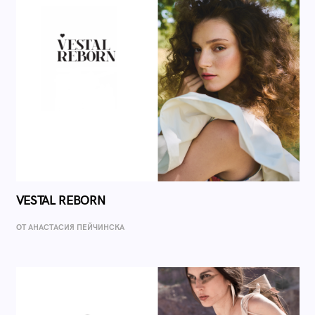
VESTAL REBORN
ОТ AНАСТАСИЯ ПЕЙЧИНСКА