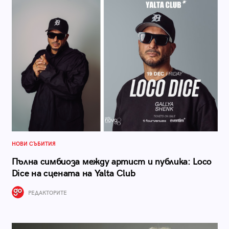
НОВИ СЪБИТИЯ
Пълна симбиоза между артист и публика: Loco
Dice на сцената на Yalta Club
РЕДАКТОРИТЕ