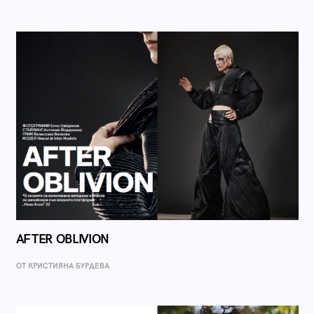
AFTER OBLIVION
ОТ КРИСТИЯНА БУРДЕВА