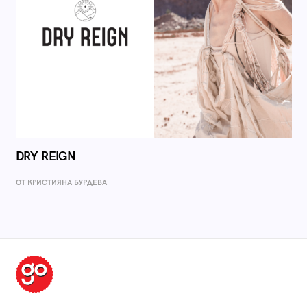
DRY REIGN
ОТ КРИСТИЯНА БУРДЕВА