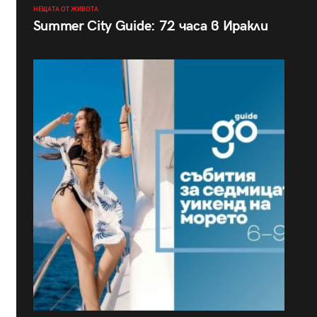
НЕЩАТА ОТ ЖИВОТА
Summer City Guide: 72 часа в Иракли