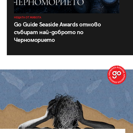
НЕЩАТА ОТ ЖИВОТА
Go Guide Seaside Awards отново
събират най-доброто по
Черноморието