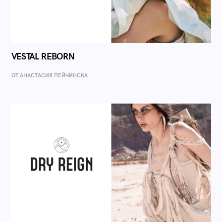
VESTAL REBORN
ОТ AНАСТАСИЯ ПЕЙЧИНСКА