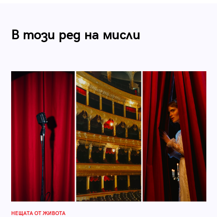
В този ред на мисли
НЕЩАТА ОТ ЖИВОТА