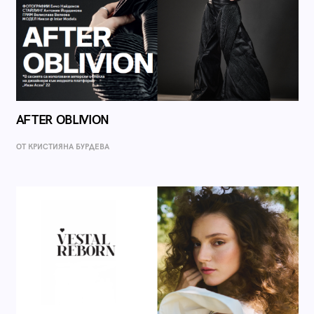
AFTER OBLIVION
ОТ КРИСТИЯНА БУРДЕВА