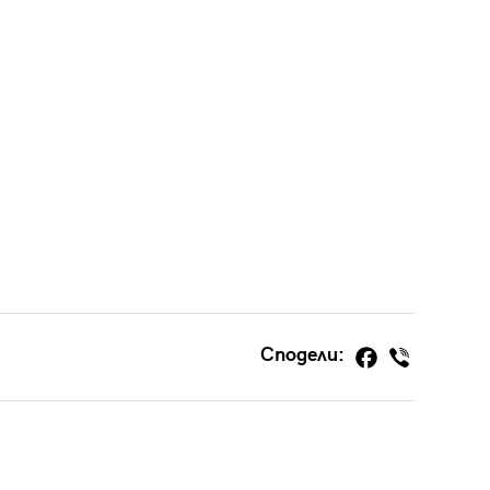
Сподели: