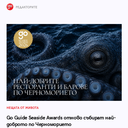
РЕДАКТОРИТЕ
НЕЩАТА ОТ ЖИВОТА
Go Guide Seaside Awards отново събират най-
доброто по Черноморието