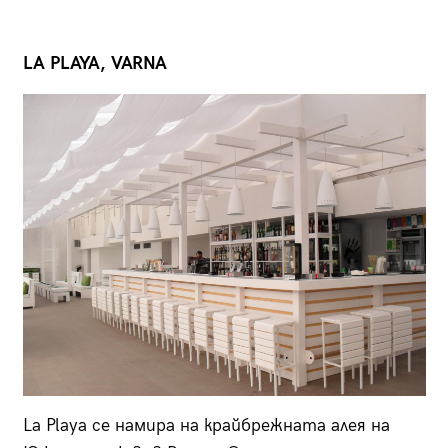
LA PLAYA, VARNA
La Playa се намира на крайбрежната алея на