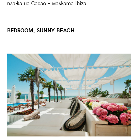
плажа на Cacao – малката Ibiza.
BEDROOM, SUNNY BEACH