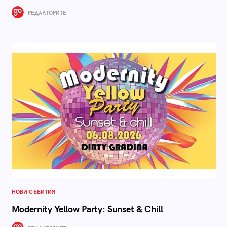
РЕДАКТОРИТЕ
НОВИ СЪБИТИЯ
Modernity Yellow Party: Sunset & Chill