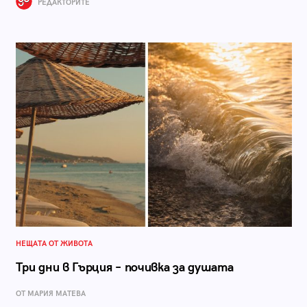
РЕДАКТОРИТЕ
НЕЩАТА ОТ ЖИВОТА
Три дни в Гърция – почивка за душата
ОТ МАРИЯ МАТЕВА