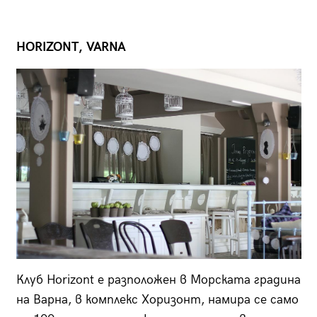
HORIZONT, VARNA
Клуб Horizont е разположен в Морската градина
на Варна, в комплекс Хоризонт, намира се само