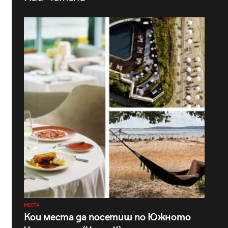
МЕСТА
Кои места да посетиш по Южното