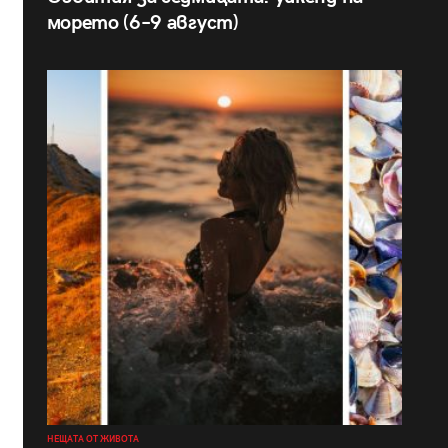
морето (6–9 август)
НЕЩАТА ОТ ЖИВОТА