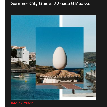
Summer City Guide: 72 часа в Иракли
НЕЩАТА ОТ ЖИВОТА