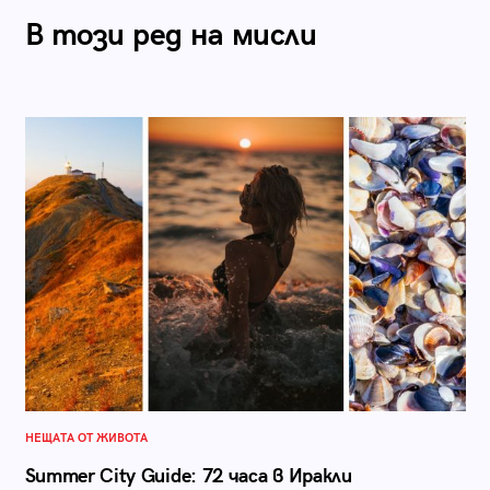
В този ред на мисли
НЕЩАТА ОТ ЖИВОТА
Summer City Guide: 72 часа в Иракли