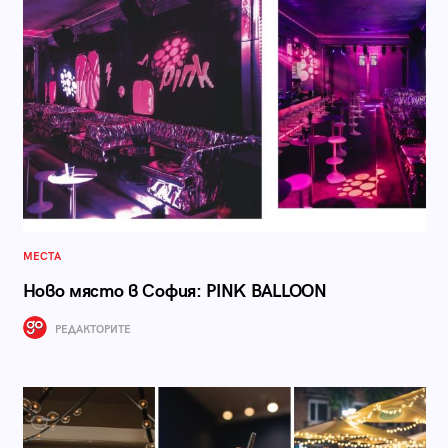
МЕСТА
Ново място в София: PINK BALLOON
РЕДАКТОРИТЕ