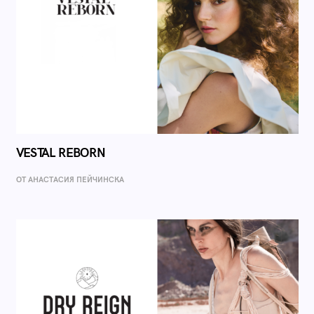
VESTAL REBORN
ОТ AНАСТАСИЯ ПЕЙЧИНСКА