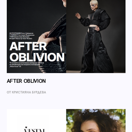
AFTER OBLIVION
ОТ КРИСТИЯНА БУРДЕВА