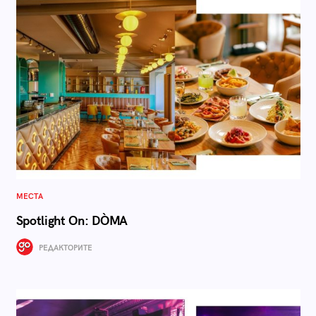
МЕСТА
Spotlight On: DÒMA
РЕДАКТОРИТЕ