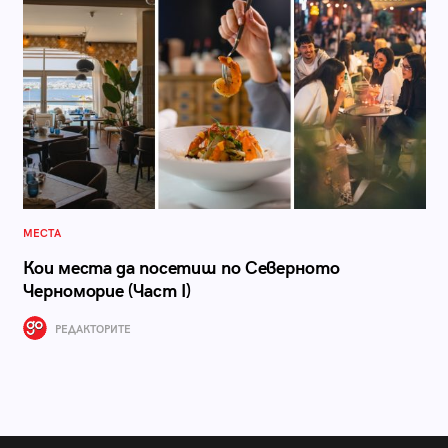
МЕСТА
Кои места да посетиш по Северното
Черноморие (Част I)
РЕДАКТОРИТЕ