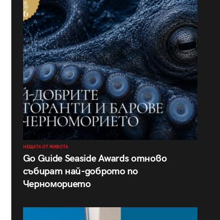
НЕЩАТА ОТ ЖИВОТА
Go Guide Seaside Awards отново
събират най-доброто по
Черноморието