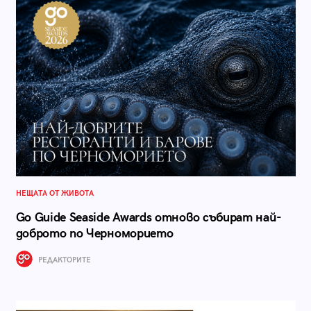
НЕЩАТА ОТ ЖИВОТА
Go Guide Seaside Awards отново събират най-
доброто по Черноморието
РЕДАКТОРИТЕ