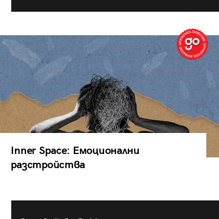
Inner Space: Емоционални
разстройства