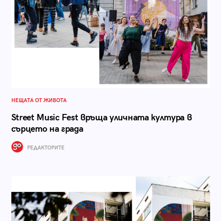
НЕЩАТА ОТ ЖИВОТА
Street Music Fest връща уличната култура в
сърцето на града
РЕДАКТОРИТЕ