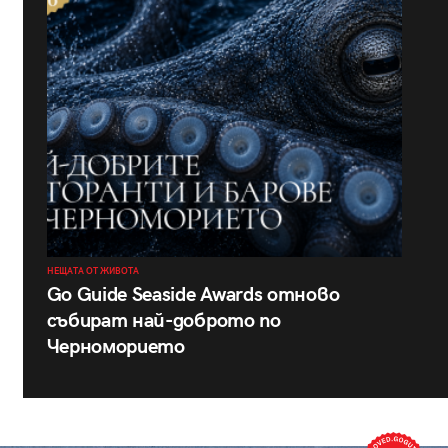
НЕЩАТА ОТ ЖИВОТА
Go Guide Seaside Awards отново
събират най-доброто по
Черноморието