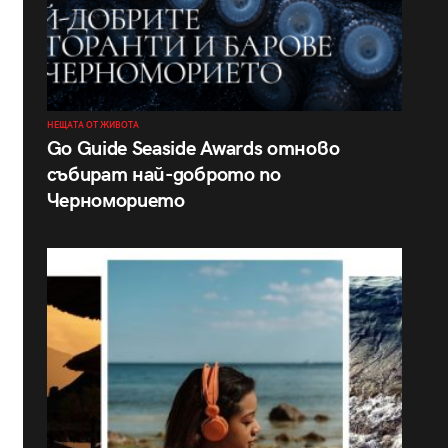
НЕЩАТА ОТ ЖИВОТА
Go Guide Seaside Awards отново
събират най-доброто по
Черноморието