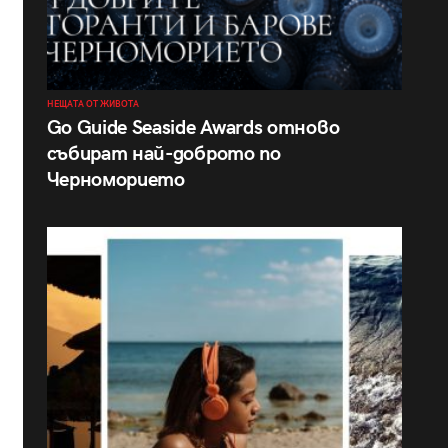
НЕЩАТА ОТ ЖИВОТА
Go Guide Seaside Awards отново
събират най-доброто по
Черноморието