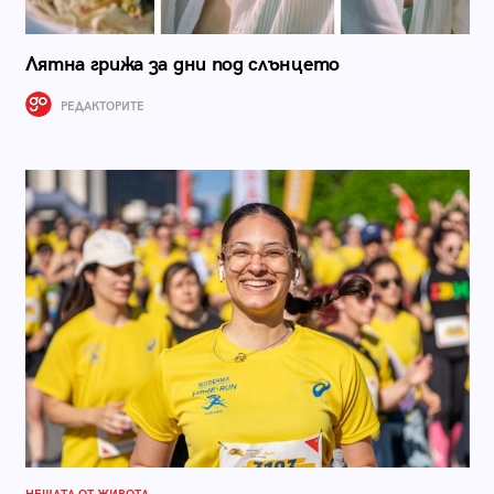
Лятна грижа за дни под слънцето
РЕДАКТОРИТЕ