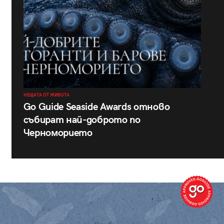
НЕЩАТА ОТ ЖИВОТА
Go Guide Seaside Awards отново
събират най-доброто по
Черноморието