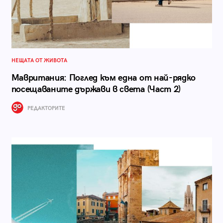
НЕЩАТА ОТ ЖИВОТА
Мавритания: Поглед към една от най-рядко
посещаваните държави в света (Част 2)
РЕДАКТОРИТЕ