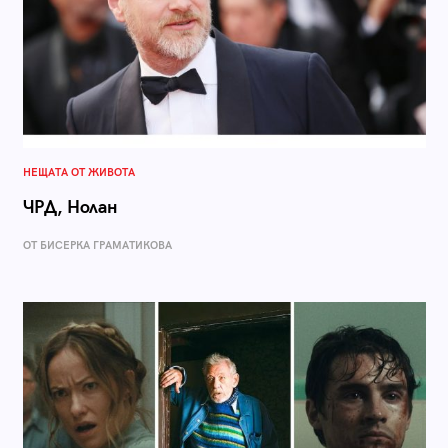
НЕЩАТА ОТ ЖИВОТА
ЧРД, Нолан
ОТ БИСЕРКА ГРАМАТИКОВА