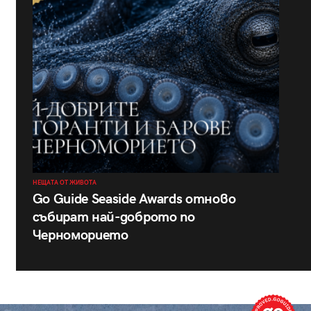
НЕЩАТА ОТ ЖИВОТА
Go Guide Seaside Awards отново
събират най-доброто по
Черноморието