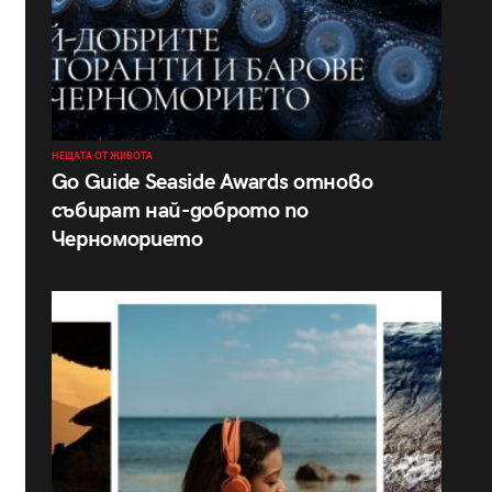
НЕЩАТА ОТ ЖИВОТА
Go Guide Seaside Awards отново
събират най-доброто по
Черноморието