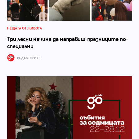
НЕЩАТА ОТ ЖИВОТА
Три лесни начина да направиш празниците по-
специални
РЕДАКТОРИТЕ