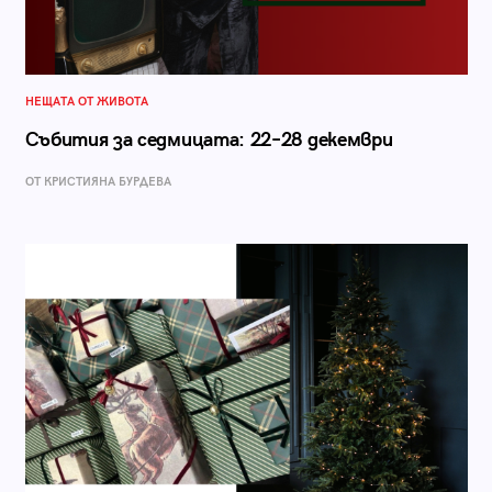
НЕЩАТА ОТ ЖИВОТА
Събития за седмицата: 22–28 декември
ОТ КРИСТИЯНА БУРДЕВА