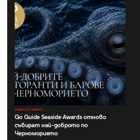
НЕЩАТА ОТ ЖИВОТА
Go Guide Seaside Awards отново
събират най-доброто по
Черноморието