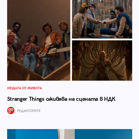
НЕЩАТА ОТ ЖИВОТА
Stranger Things оживява на сцената в НДК
РЕДАКТОРИТЕ