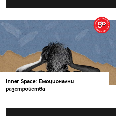
Inner Space: Емоционални
разстройства