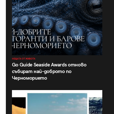
НЕЩАТА ОТ ЖИВОТА
Go Guide Seaside Awards отново
събират най-доброто по
Черноморието