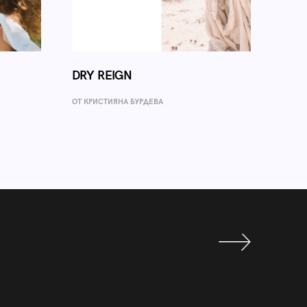
DRY REIGN
ОТ КРИСТИЯНА БУРДЕВА