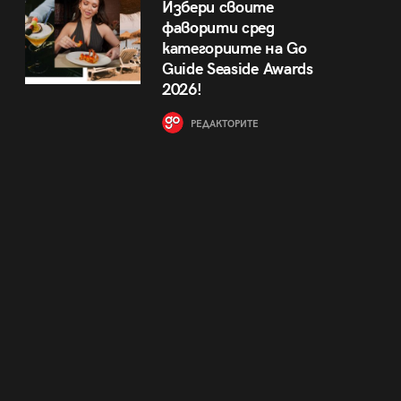
Избери своите
фаворити сред
категориите на Go
Guide Seaside Awards
2026!
РЕДАКТОРИТЕ