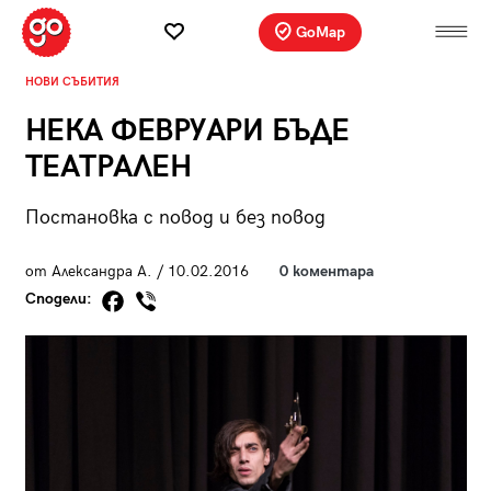
GoMap
НОВИ СЪБИТИЯ
НЕКА ФЕВРУАРИ БЪДЕ
ТЕАТРАЛЕН
Постановка с повод и без повод
от Александра А. / 10.02.2016
0 коментара
Сподели: