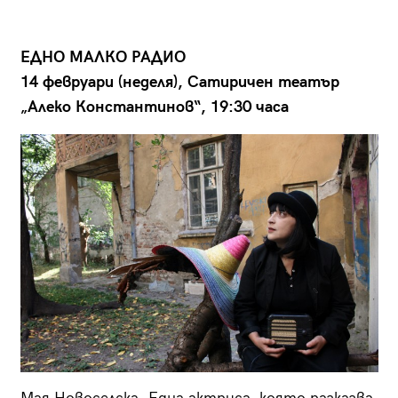
ЕДНО МАЛКО РАДИО
14 февруари (неделя), Сатиричен театър
„Алеко Константинов“, 19:30 часа