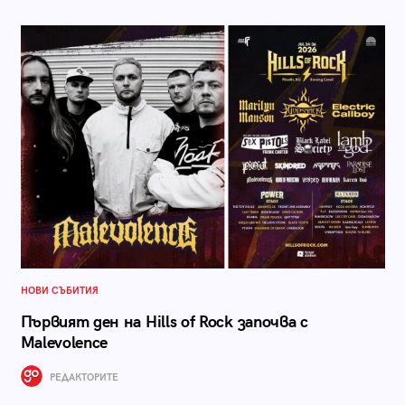
НОВИ СЪБИТИЯ
Първият ден на Hills of Rock започва с
Malevolence
РЕДАКТОРИТЕ