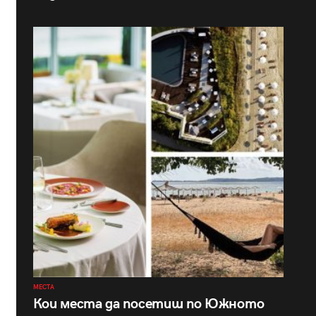
МЕСТА
Кои места да посетиш по Южното