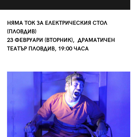
НЯМА ТОК ЗА ЕЛЕКТРИЧЕСКИЯ СТОЛ
(ПЛОВДИВ)
23 ФЕВРУАРИ (ВТОРНИК), ДРАМАТИЧЕН
ТЕАТЪР ПЛОВДИВ, 19:00 ЧАСА