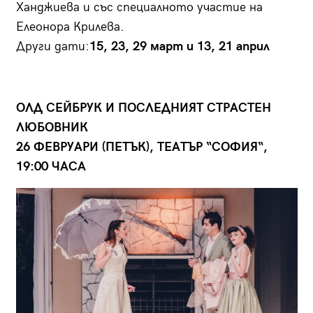
Ханджиева и със специалното участие на
Елеонора Крилева.
Други дати:
15, 23, 29 март и 13, 21 април
ОЛД СЕЙБРУК И ПОСЛЕДНИЯТ СТРАСТЕН
ЛЮБОВНИК
26 ФЕВРУАРИ (ПЕТЪК), ТЕАТЪР “СОФИЯ“,
19:00 ЧАСА