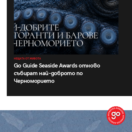
НЕЩАТА ОТ ЖИВОТА
Go Guide Seaside Awards отново
събират най-доброто по
Черноморието