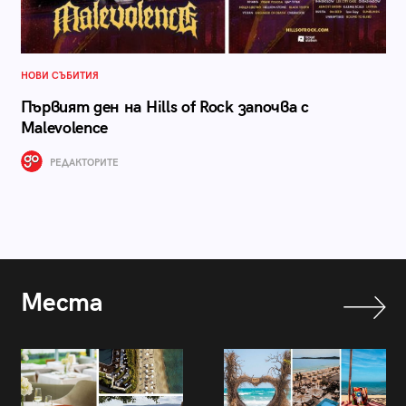
НОВИ СЪБИТИЯ
Първият ден на Hills of Rock започва с
Malevolence
РЕДАКТОРИТЕ
Места