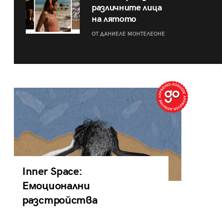
различните лица
на лятото
ОТ ДАНИЕЛЕ МОНТЕЛЕОНЕ
Inner Space:
Емоционални
разстройства