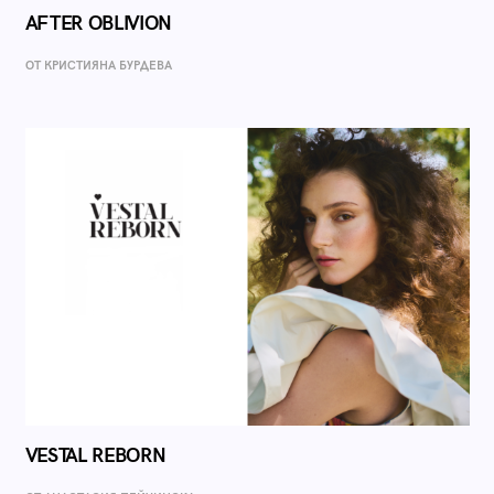
AFTER OBLIVION
ОТ КРИСТИЯНА БУРДЕВА
VESTAL REBORN