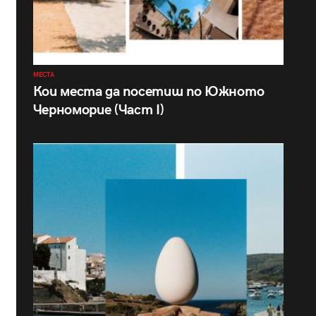
МЕСТА
Кои места да посетиш по Южното
Черноморие (Част I)