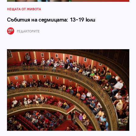
НЕЩАТА ОТ ЖИВОТА
Събития на седмицата: 13–19 юли
РЕДАКТОРИТЕ