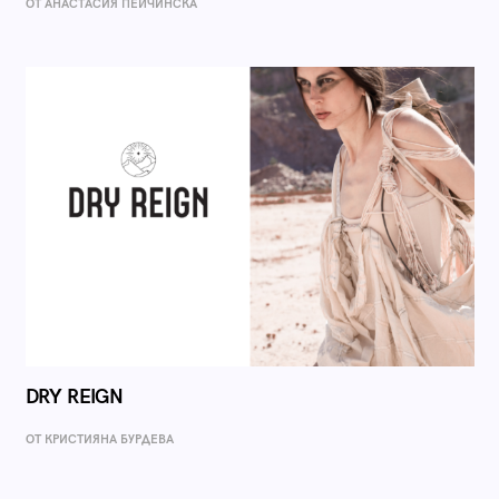
ОТ AНАСТАСИЯ ПЕЙЧИНСКА
DRY REIGN
ОТ КРИСТИЯНА БУРДЕВА