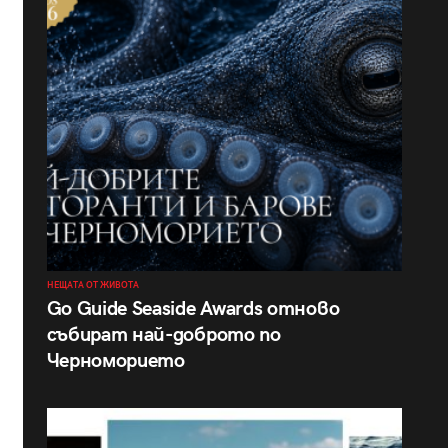
НЕЩАТА ОТ ЖИВОТА
Go Guide Seaside Awards отново
събират най-доброто по
Черноморието