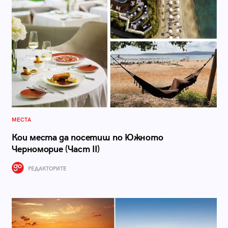
МЕСТА
Кои места да посетиш по Южното
Черноморие (Част II)
РЕДАКТОРИТЕ