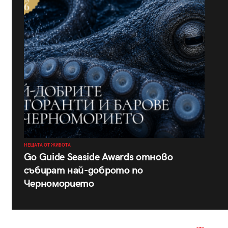
НЕЩАТА ОТ ЖИВОТА
Go Guide Seaside Awards отново
събират най-доброто по
Черноморието