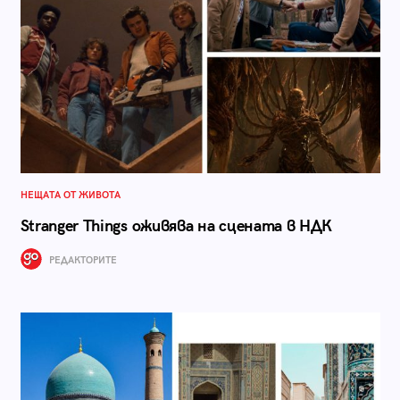
НЕЩАТА ОТ ЖИВОТА
Stranger Things оживява на сцената в НДК
РЕДАКТОРИТЕ