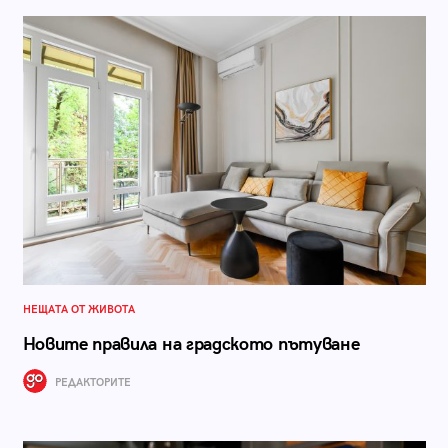
НЕЩАТА ОТ ЖИВОТА
Новите правила на градското пътуване
РЕДАКТОРИТЕ