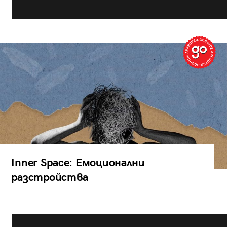
Inner Space: Емоционални
разстройства