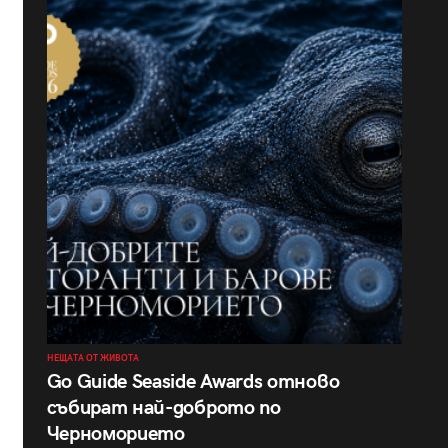
НЕЩАТА ОТ ЖИВОТА
Go Guide Seaside Awards отново
събират най-доброто по
Черноморието