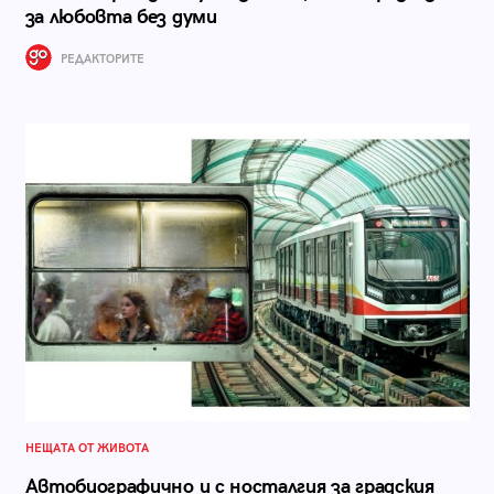
за любовта без думи
РЕДАКТОРИТЕ
НЕЩАТА ОТ ЖИВОТА
Автобиографично и с носталгия за градския