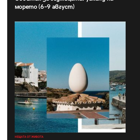
морето (6–9 август)
НЕЩАТА ОТ ЖИВОТА