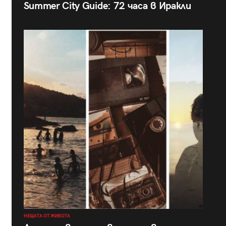
Summer City Guide: 72 часа в Иракли
НЕЩАТА ОТ ЖИВОТА