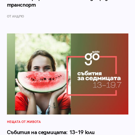
транспорт
ОТ АНДРЮ
НЕЩАТА ОТ ЖИВОТА
Събития на седмицата: 13–19 юли