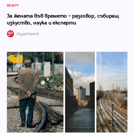
BEAUTY
За жената във времето – разговор, събиращ
изкуство, наука и експерти
РЕДАКТОРИТЕ