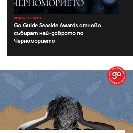
НЕЩАТА ОТ ЖИВОТА
Go Guide Seaside Awards отново
събират най-доброто по
Черноморието