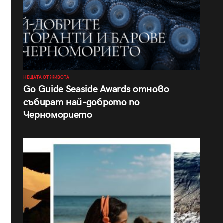
НЕЩАТА ОТ ЖИВОТА
Go Guide Seaside Awards отново
събират най-доброто по
Черноморието