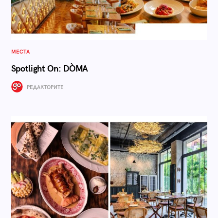
МЕСТА
Spotlight On: DÒMA
РЕДАКТОРИТЕ