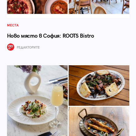
МЕСТА
Ново място в София: ROOTS Bistro
РЕДАКТОРИТЕ