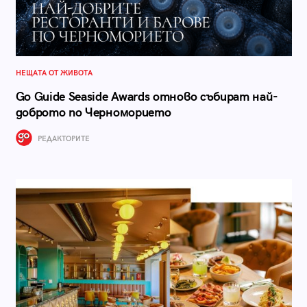
НЕЩАТА ОТ ЖИВОТА
Go Guide Seaside Awards отново събират най-
доброто по Черноморието
РЕДАКТОРИТЕ