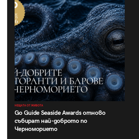
НЕЩАТА ОТ ЖИВОТА
Go Guide Seaside Awards отново
събират най-доброто по
Черноморието