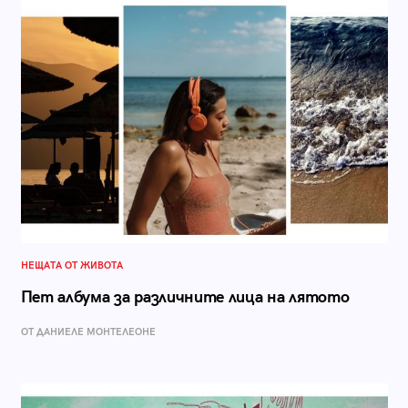
НЕЩАТА ОТ ЖИВОТА
Пет албума за различните лица на лятото
ОТ ДАНИЕЛЕ МОНТЕЛЕОНЕ