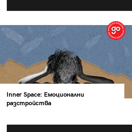
Inner Space: Емоционални
разстройства