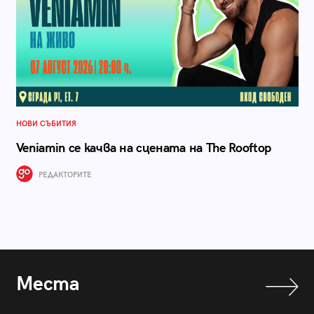
НОВИ СЪБИТИЯ
Veniamin се качва на сцената на The Rooftop
РЕДАКТОРИТЕ
Места