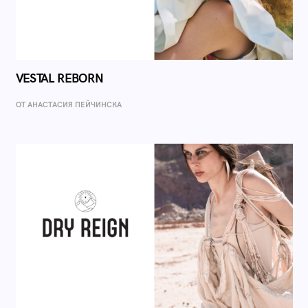
VESTAL REBORN
ОТ AНАСТАСИЯ ПЕЙЧИНСКА