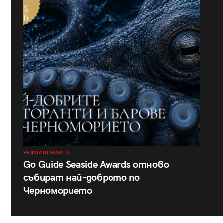
НЕЩАТА ОТ ЖИВОТА
Go Guide Seaside Awards отново
събират най-доброто по
Черноморието