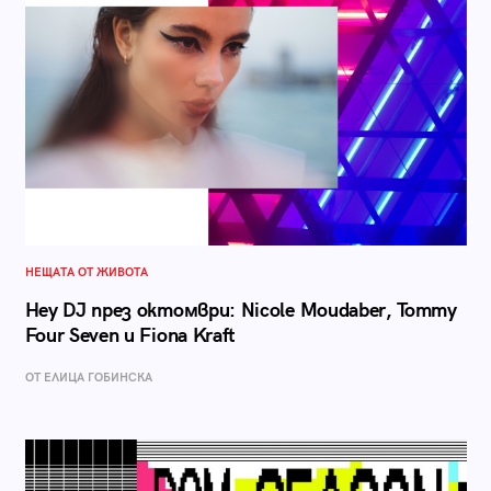
НЕЩАТА ОТ ЖИВОТА
Hey DJ през октомври: Nicole Moudaber, Tommy
Four Seven и Fiona Kraft
ОТ ЕЛИЦА ГОБИНСКА