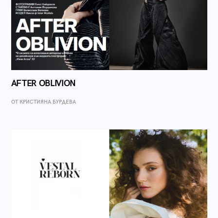
AFTER OBLIVION
ОТ КРИСТИЯНА БУРДЕВА