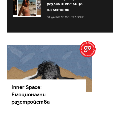
различните лица
на лятото
ОТ ДАНИЕЛЕ МОНТЕЛЕОНЕ
Inner Space:
Емоционални
разстройства