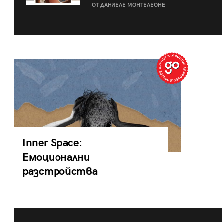
ОТ ДАНИЕЛЕ МОНТЕЛЕОНЕ
Inner Space:
Емоционални
разстройства