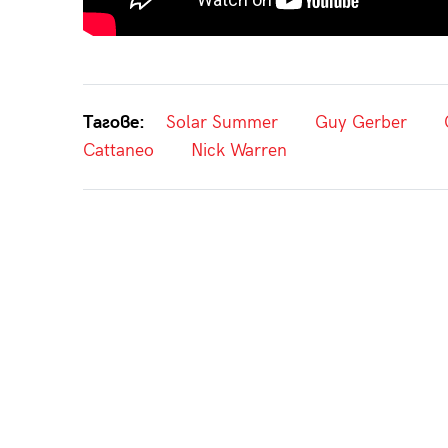
Тагове:
Solar Summer
Guy Gerber
Cattaneo
Nick Warren