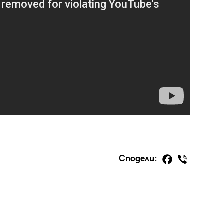
Сподели: