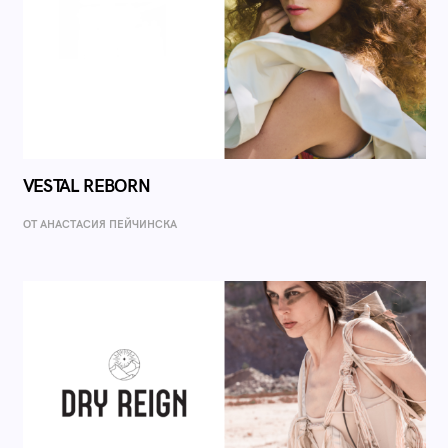
VESTAL REBORN
ОТ AНАСТАСИЯ ПЕЙЧИНСКА