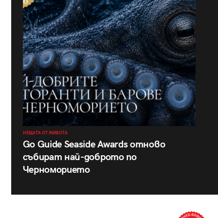
НЕЩАТА ОТ ЖИВОТА
Go Guide Seaside Awards отново
събират най-доброто по
Черноморието