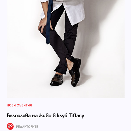
НОВИ СЪБИТИЯ
Белослава на живо в клуб Tiffany
РЕДАКТОРИТЕ