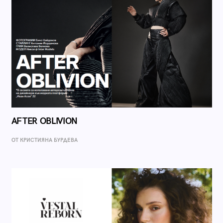
AFTER OBLIVION
ОТ КРИСТИЯНА БУРДЕВА