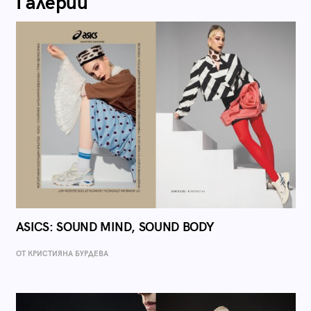
Галерии
ASICS: SOUND MIND, SOUND BODY
ОТ КРИСТИЯНА БУРДЕВА