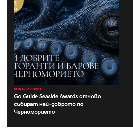
НЕЩАТА ОТ ЖИВОТА
Go Guide Seaside Awards отново
събират най-доброто по
Черноморието