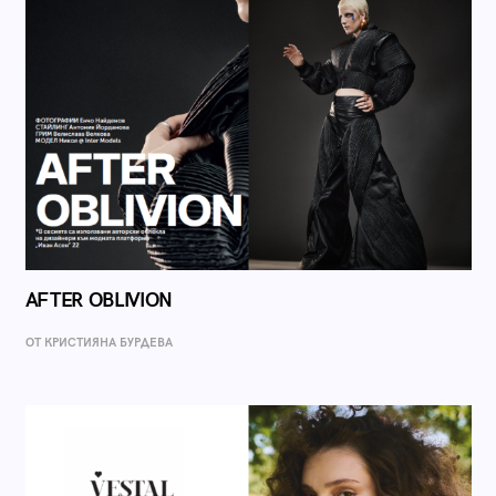
AFTER OBLIVION
ОТ КРИСТИЯНА БУРДЕВА