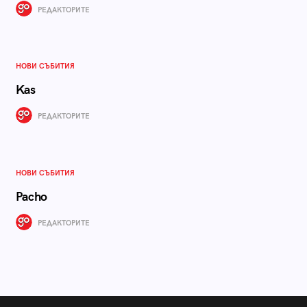
РЕДАКТОРИТЕ
НОВИ СЪБИТИЯ
Kas
РЕДАКТОРИТЕ
НОВИ СЪБИТИЯ
Pacho
РЕДАКТОРИТЕ