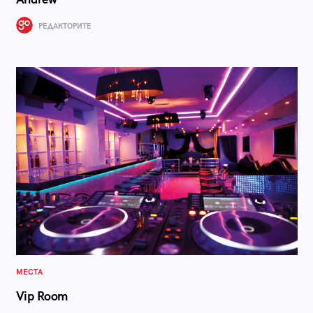
РЕДАКТОРИТЕ
МЕСТА
Vip Room