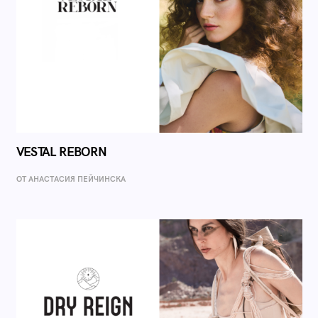
VESTAL REBORN
ОТ AНАСТАСИЯ ПЕЙЧИНСКА