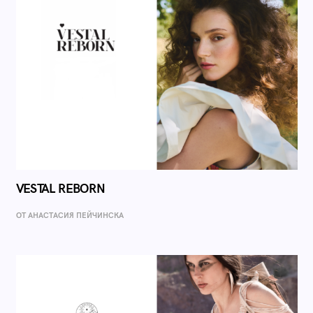
VESTAL REBORN
ОТ AНАСТАСИЯ ПЕЙЧИНСКА