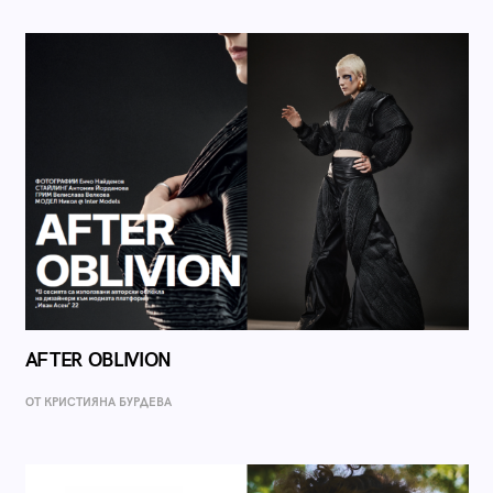
AFTER OBLIVION
ОТ КРИСТИЯНА БУРДЕВА