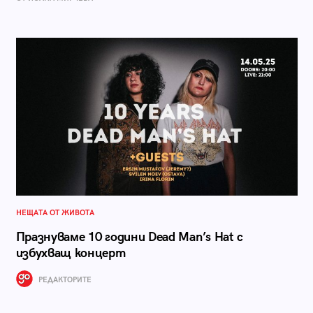
НЕЩАТА ОТ ЖИВОТА
Празнуваме 10 години Dead Man’s Hat с
избухващ концерт
РЕДАКТОРИТЕ