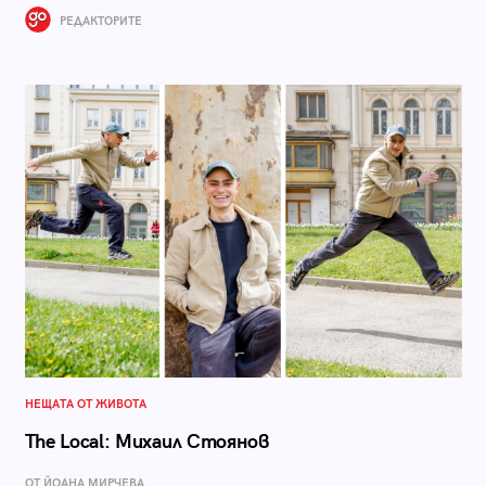
РЕДАКТОРИТЕ
НЕЩАТА ОТ ЖИВОТА
The Local: Михаил Стоянов
ОТ ЙОАНА МИРЧЕВА