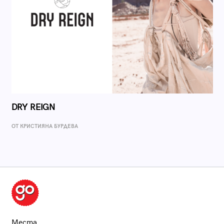
DRY REIGN
ОТ КРИСТИЯНА БУРДЕВА
Места