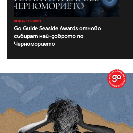
НЕЩАТА ОТ ЖИВОТА
Go Guide Seaside Awards отново
събират най-доброто по
Черноморието