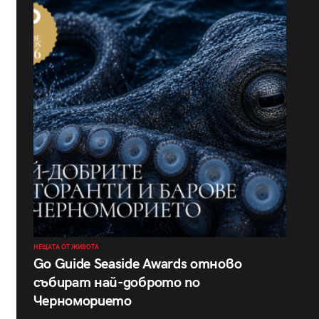
НЕЩАТА ОТ ЖИВОТА
Go Guide Seaside Awards отново
събират най-доброто по
Черноморието