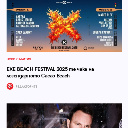
НОВИ СЪБИТИЯ
EXE BEACH FESTIVAL 2025 те чака на
легендарното Cacao Beach
РЕДАКТОРИТЕ