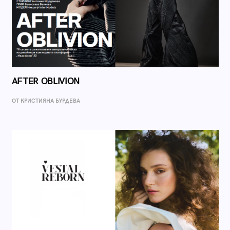
AFTER OBLIVION
ОТ КРИСТИЯНА БУРДЕВА