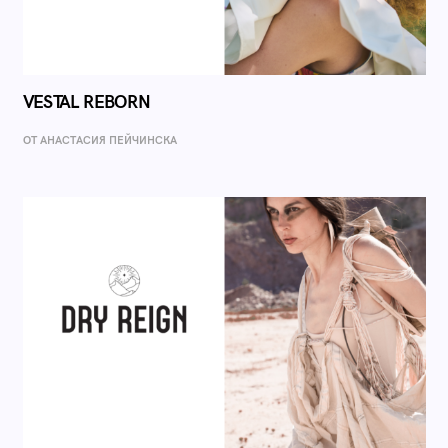
VESTAL REBORN
ОТ AНАСТАСИЯ ПЕЙЧИНСКА