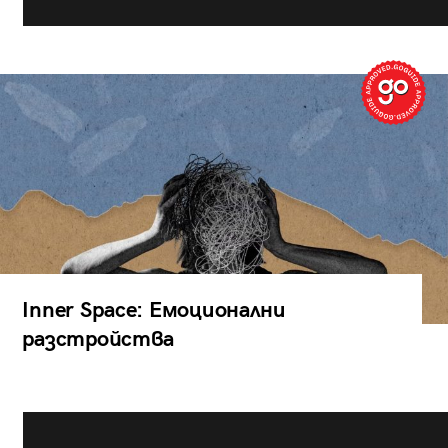
Inner Space: Емоционални
разстройства