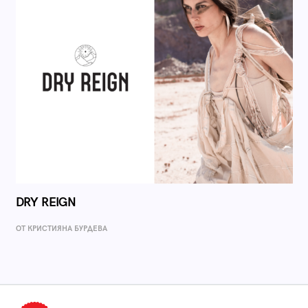
DRY REIGN
ОТ КРИСТИЯНА БУРДЕВА