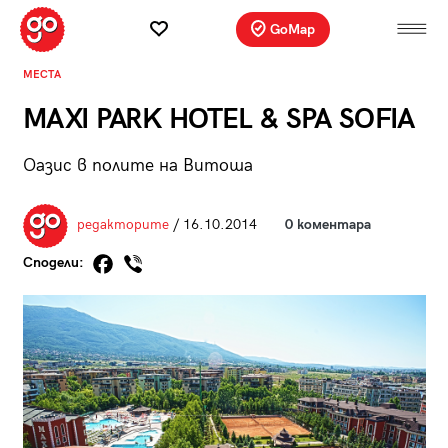
GoMap
МЕСТА
MAXI PARK HOTEL & SPA SOFIA
Оазис в полите на Витоша
редакторите
/ 16.10.2014
0 коментара
Сподели: