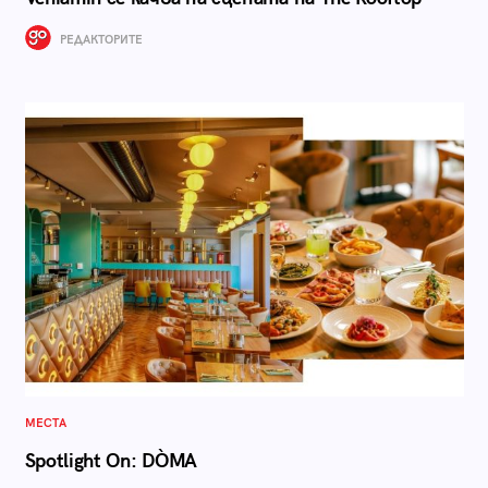
РЕДАКТОРИТЕ
МЕСТА
Spotlight On: DÒMA