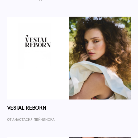
VESTAL REBORN
ОТ AНАСТАСИЯ ПЕЙЧИНСКА