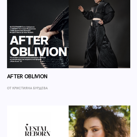
AFTER OBLIVION
ОТ КРИСТИЯНА БУРДЕВА