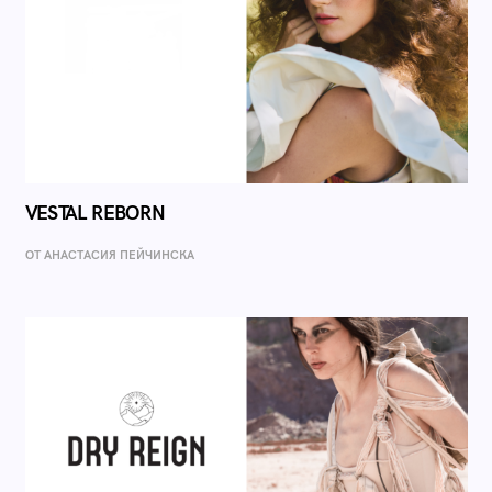
VESTAL REBORN
ОТ AНАСТАСИЯ ПЕЙЧИНСКА