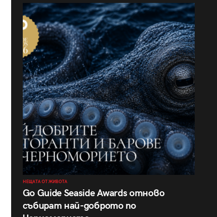
НЕЩАТА ОТ ЖИВОТА
Go Guide Seaside Awards отново
събират най-доброто по