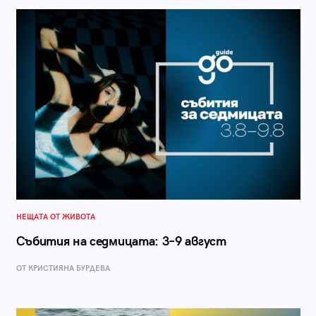
НЕЩАТА ОТ ЖИВОТА
Събития на седмицата: 3–9 август
ОТ КРИСТИЯНА БУРДЕВА