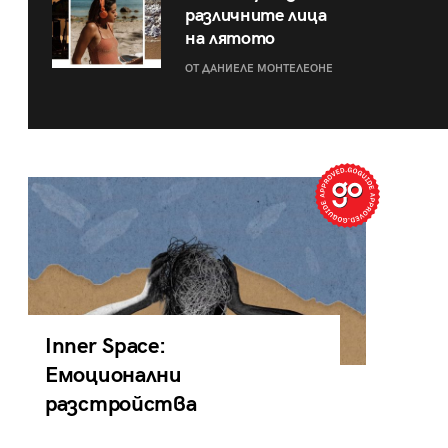
различните лица
на лятото
ОТ ДАНИЕЛЕ МОНТЕЛЕОНЕ
Inner Space:
Емоционални
разстройства