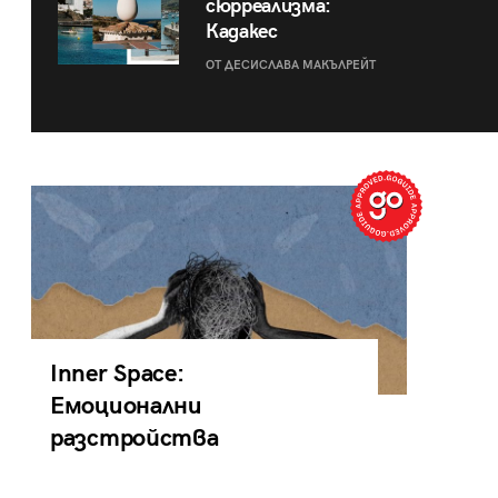
сюрреализма:
Кадакес
ОТ ДЕСИСЛАВА МАКЪЛРЕЙТ
Inner Space:
Емоционални
разстройства