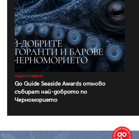
НЕЩАТА ОТ ЖИВОТА
Go Guide Seaside Awards отново
събират най-доброто по
Черноморието