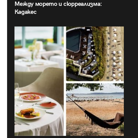
Между морето и сюрреализма:
Кадакес