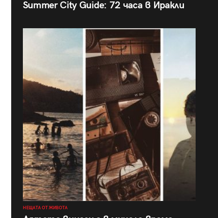
Summer City Guide: 72 часа в Иракли
НЕЩАТА ОТ ЖИВОТА