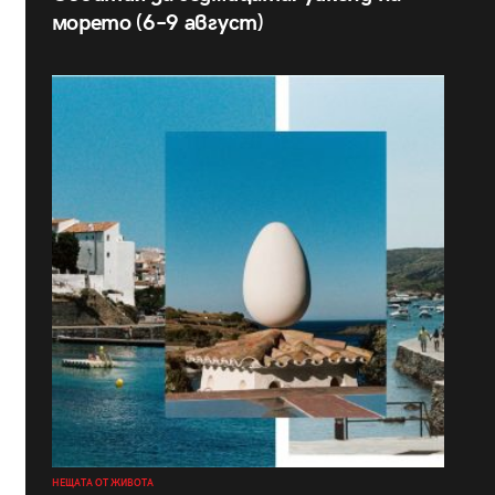
морето (6–9 август)
НЕЩАТА ОТ ЖИВОТА