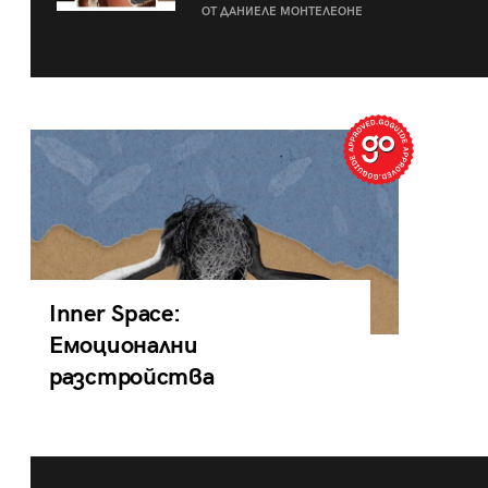
ОТ ДАНИЕЛЕ МОНТЕЛЕОНЕ
Inner Space:
Емоционални
разстройства